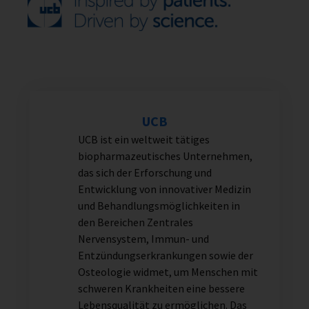
UCB
UCB ist ein weltweit tätiges
biopharmazeutisches Unternehmen,
das sich der Erforschung und
Entwicklung von innovativer Medizin
und Behandlungsmöglichkeiten in
den Bereichen Zentrales
Nervensystem, Immun- und
Entzündungserkrankungen sowie der
Osteologie widmet, um Menschen mit
schweren Krankheiten eine bessere
Lebensqualität zu ermöglichen.
Das