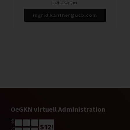
Ingrid Kantner
ingrid.kantner@ucb.com
OeGKN virtuell Administration