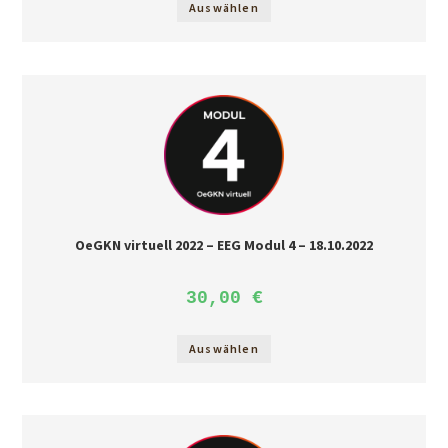
Auswählen
OeGKN virtuell 2022 – EEG Modul 4 – 18.10.2022
30,00
€
Auswählen