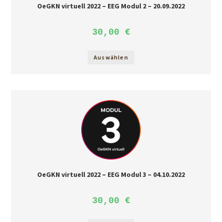
OeGKN virtuell 2022 – EEG Modul 2 – 20.09.2022
30,00
€
Auswählen
OeGKN virtuell 2022 – EEG Modul 3 – 04.10.2022
30,00
€