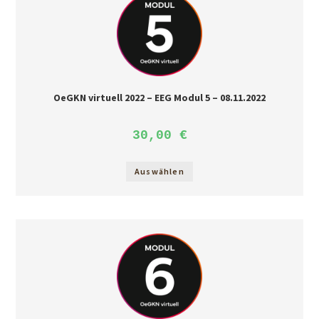
OeGKN virtuell 2022 – EEG Modul 5 – 08.11.2022
30,00
€
Auswählen