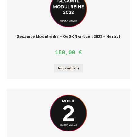
Gesamte Modulreihe – OeGKN virtuell 2022 – Herbst
150,00
€
Auswählen